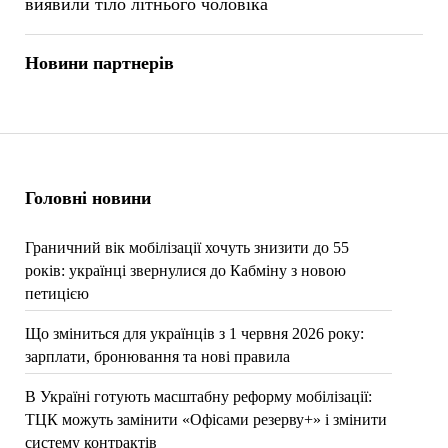
виявили тіло літнього чоловіка
Новини партнерів
Головні новини
Граничний вік мобілізації хочуть знизити до 55
років: українці звернулися до Кабміну з новою
петицією
Що зміниться для українців з 1 червня 2026 року:
зарплати, бронювання та нові правила
В Україні готують масштабну реформу мобілізації:
ТЦК можуть замінити «Офісами резерву+» і змінити
систему контрактів