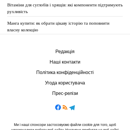
Вітаміни для суглобів і хрящів: які компоненти підтримують
рухливість
Манга купити: як обрати цікаву історію та поповнити
власну колекцію
Редакція
Наші контакти
Політика конфіденційності
Угода користувача
Прес-релізи
Ми і наші спонсори застосовуємо файли cookie для того, щоб