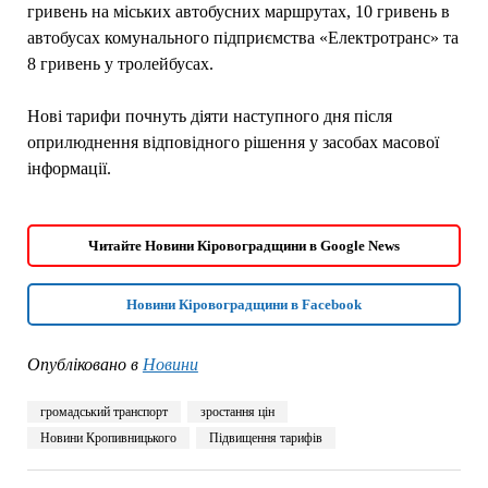
гривень на міських автобусних маршрутах, 10 гривень в
автобусах комунального підприємства «Електротранс» та
8 гривень у тролейбусах.
Нові тарифи почнуть діяти наступного дня після
оприлюднення відповідного рішення у засобах масової
інформації.
Читайте Новини Кіровоградщини в Google News
Новини Кіровоградщини в Facebook
Опубліковано в
Новини
громадський транспорт
зростання цін
Новини Кропивницького
Підвищення тарифів