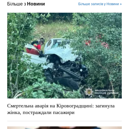
Більше з
Новини
Більше записів у Новини »
Смертельна аварія на Кіровоградщині: загинула
жінка, постраждали пасажири