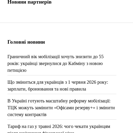
Новини партнерів
Головні новини
Граничний вік мобілізації хочуть знизити до 55
років: українці звернулися до Кабміну з новою
петицією
Що зміниться для українців з 1 червня 2026 року:
зарплати, бронювання та нові правила
В Україні готують масштабну реформу мобілізації:
ТЦК можуть замінити «Офісами резерву+» і змінити
систему контрактів
Тариф на газ у травні 2026: чого чекати українцям