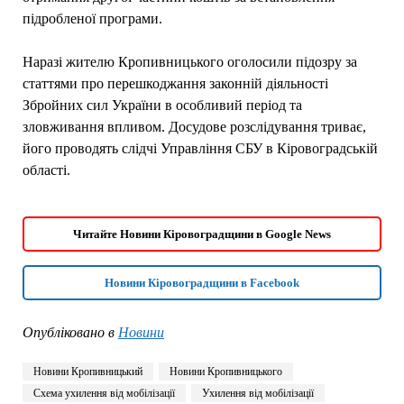
підробленої програми.
Наразі жителю Кропивницького оголосили підозру за
статтями про перешкоджання законній діяльності
Збройних сил України в особливий період та
зловживання впливом. Досудове розслідування триває,
його проводять слідчі Управління СБУ в Кіровоградській
області.
Читайте Новини Кіровоградщини в Google News
Новини Кіровоградщини в Facebook
Опубліковано в
Новини
Новини Кропивницький
Новини Кропивницького
Схема ухилення від мобілізації
Ухилення від мобілізації