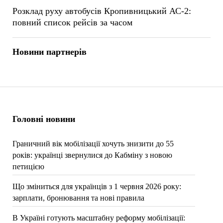
Розклад руху автобусів Кропивницький АС-2:
повний список рейсів за часом
Новини партнерів
Головні новини
Граничний вік мобілізації хочуть знизити до 55
років: українці звернулися до Кабміну з новою
петицією
Що зміниться для українців з 1 червня 2026 року:
зарплати, бронювання та нові правила
В Україні готують масштабну реформу мобілізації: