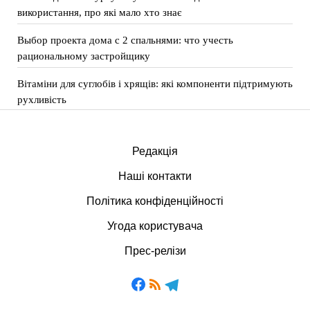
використання, про які мало хто знає
Выбор проекта дома с 2 спальнями: что учесть
рациональному застройщику
Вітаміни для суглобів і хрящів: які компоненти підтримують
рухливість
Редакція
Наші контакти
Політика конфіденційності
Угода користувача
Прес-релізи