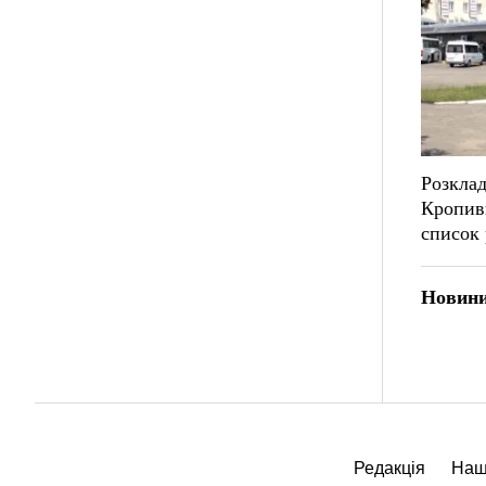
Розклад
Кропив
список 
Новини
Редакція
Наш