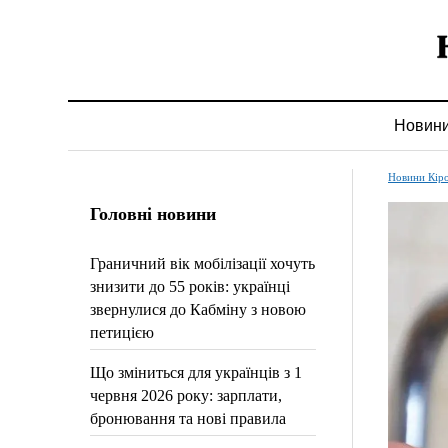
Новин
Новини Кір
Головні новини
Граничний вік мобілізації хочуть
знизити до 55 років: українці
звернулися до Кабміну з новою
петицією
Що зміниться для українців з 1
червня 2026 року: зарплати,
бронювання та нові правила