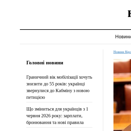
Новин
Новини Кір
Головні новини
Граничний вік мобілізації хочуть
знизити до 55 років: українці
звернулися до Кабміну з новою
петицією
Що зміниться для українців з 1
червня 2026 року: зарплати,
бронювання та нові правила