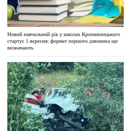
Новий навчальний рік у школах Кропивницького
стартує 1 вересня: формат першого дзвоника ще
визначають