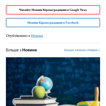
Читайте Новини Кіровоградщини в Google News
Новини Кіровоградщини в Facebook
Опубліковано в
Новини
Більше з
Новини
Більше записів у Новини »