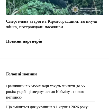
Смертельна аварія на Кіровоградщині: загинула
жінка, постраждали пасажири
Новини партнерів
Головні новини
Граничний вік мобілізації хочуть знизити до 55
років: українці звернулися до Кабміну з новою
петицією
Що зміниться для українців з 1 червня 2026 року: