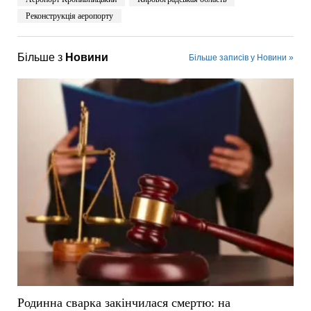
Реконструкція аеропорту
Більше з
Новини
Більше записів у Новини »
Родинна сварка закінчилася смертю: на