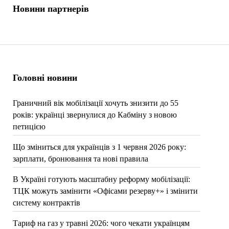
Новини партнерів
Головні новини
Граничний вік мобілізації хочуть знизити до 55
років: українці звернулися до Кабміну з новою
петицією
Що зміниться для українців з 1 червня 2026 року:
зарплати, бронювання та нові правила
В Україні готують масштабну реформу мобілізації:
ТЦК можуть замінити «Офісами резерву+» і змінити
систему контрактів
Тариф на газ у травні 2026: чого чекати українцям