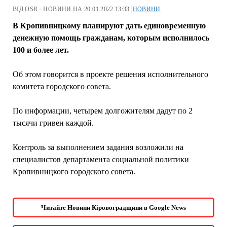
ВІД OSR - НОВИНИ НА 20.01.2022 13:33 |
НОВИНИ
В Кропивницкому планируют дать единовременную
денежную помощь гражданам, которым исполнилось
100 и более лет.
Об этом говорится в проекте решения исполнительного
комитета городского совета.
По информации, четырем долгожителям дадут по 2
тысячи гривен каждой.
Контроль за выполнением задания возложили на
специалистов департамента социальной политики
Кропивницкого городского совета.
Читайте Новини Кіровоградщини в Google News