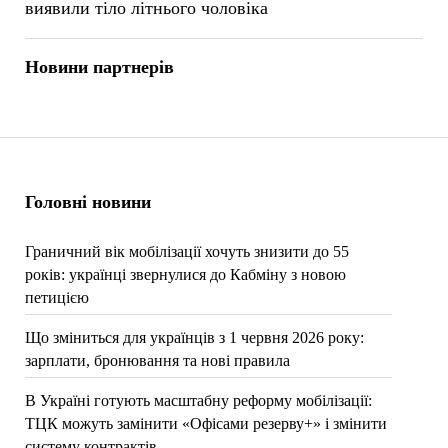
виявили тіло літнього чоловіка
Новини партнерів
Головні новини
Граничний вік мобілізації хочуть знизити до 55
років: українці звернулися до Кабміну з новою
петицією
Що зміниться для українців з 1 червня 2026 року:
зарплати, бронювання та нові правила
В Україні готують масштабну реформу мобілізації:
ТЦК можуть замінити «Офісами резерву+» і змінити
систему контрактів