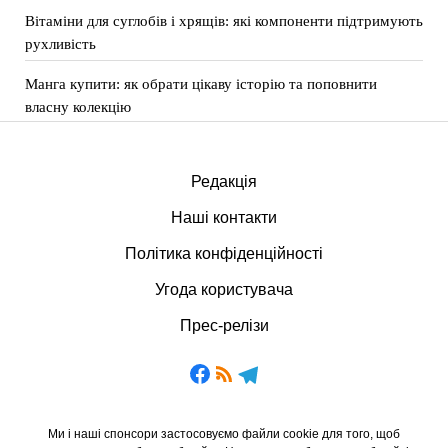
Вітаміни для суглобів і хрящів: які компоненти підтримують
рухливість
Манга купити: як обрати цікаву історію та поповнити
власну колекцію
Редакція
Наші контакти
Політика конфіденційності
Угода користувача
Прес-релізи
Ми і наші спонсори застосовуємо файли cookie для того, щоб