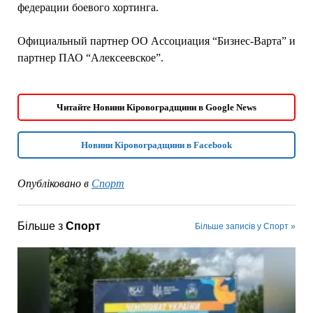
федерации боевого хортинга.
Официальный партнер ОО Ассоциация “Бизнес-Варта” и
партнер ПАО “Алексеевское”.
Читайте Новини Кіровоградщини в Google News
Новини Кіровоградщини в Facebook
Опубліковано в
Спорт
Більше з
Спорт
Більше записів у Спорт »