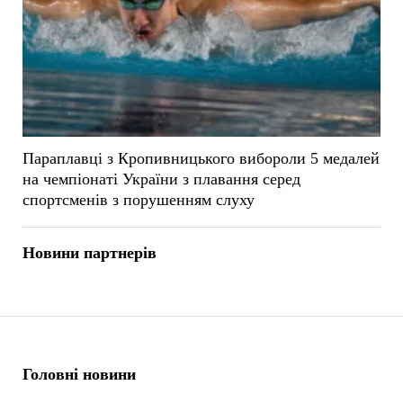
Параплавці з Кропивницького вибороли 5 медалей
на чемпіонаті України з плавання серед
спортсменів з порушенням слуху
Новини партнерів
Головні новини