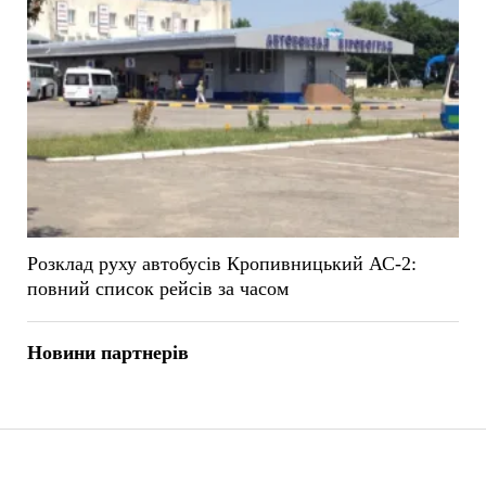
Розклад руху автобусів Кропивницький АС-2:
повний список рейсів за часом
Новини партнерів