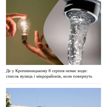
Де у Кропивницькому 8 серпня немає води:
список вулиць і мікрорайонів, коли повернуть