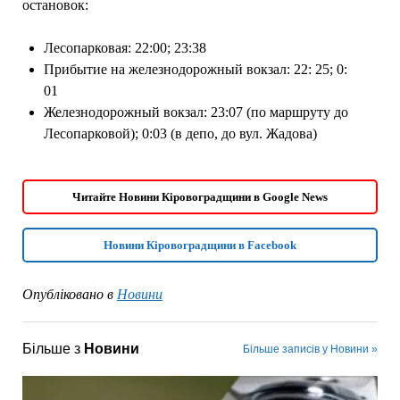
остановок:
Лесопарковая: 22:00; 23:38
Прибытие на железнодорожный вокзал: 22: 25; 0:
01
Железнодорожный вокзал: 23:07 (по маршруту до
Лесопарковой); 0:03 (в депо, до вул. Жадова)
Читайте Новини Кіровоградщини в Google News
Новини Кіровоградщини в Facebook
Опубліковано в
Новини
Більше з
Новини
Більше записів у Новини »