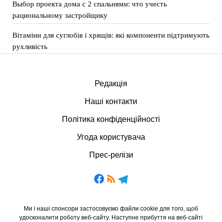
Выбор проекта дома с 2 спальнями: что учесть
рациональному застройщику
Вітаміни для суглобів і хрящів: які компоненти підтримують
рухливість
Редакція
Наші контакти
Політика конфіденційності
Угода користувача
Прес-релізи
Ми і наші спонсори застосовуємо файли cookie для того, щоб
удосконалити роботу веб-сайту. Наступне прибуття на веб-сайті