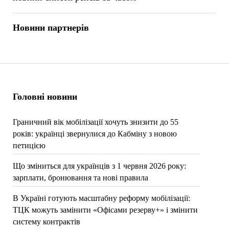
Новини партнерів
Головні новини
Граничний вік мобілізації хочуть знизити до 55
років: українці звернулися до Кабміну з новою
петицією
Що зміниться для українців з 1 червня 2026 року:
зарплати, бронювання та нові правила
В Україні готують масштабну реформу мобілізації:
ТЦК можуть замінити «Офісами резерву+» і змінити
систему контрактів