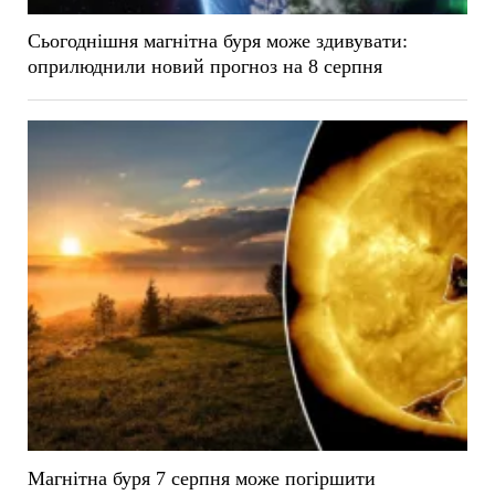
Сьогоднішня магнітна буря може здивувати:
оприлюднили новий прогноз на 8 серпня
Магнітна буря 7 серпня може погіршити