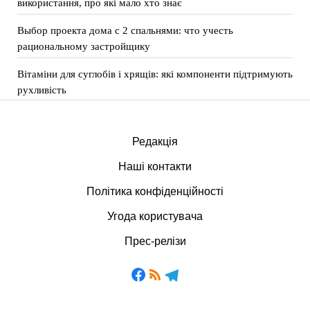
використання, про які мало хто знає
Выбор проекта дома с 2 спальнями: что учесть
рациональному застройщику
Вітаміни для суглобів і хрящів: які компоненти підтримують
рухливість
Редакція
Наші контакти
Політика конфіденційності
Угода користувача
Прес-релізи