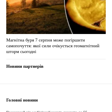
Магнітна буря 7 серпня може погіршити
самопочуття: якої сили очікується геомагнітний
шторм сьогодні
Новини партнерів
Головні новини