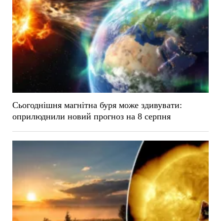
Сьогоднішня магнітна буря може здивувати:
оприлюднили новий прогноз на 8 серпня