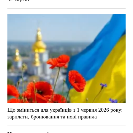
Що зміниться для українців з 1 червня 2026 року:
зарплати, бронювання та нові правила