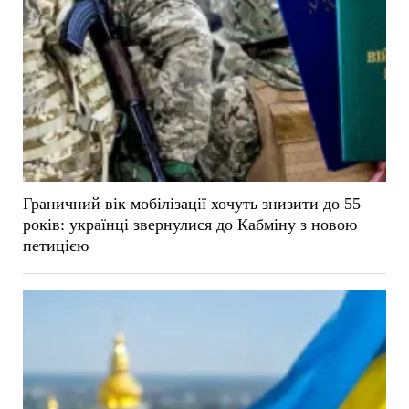
Граничний вік мобілізації хочуть знизити до 55
років: українці звернулися до Кабміну з новою
петицією