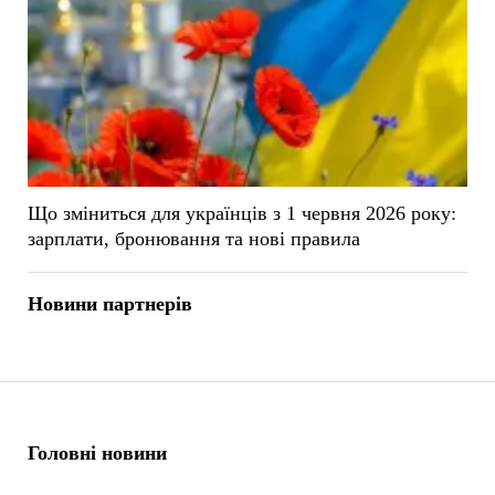
Що зміниться для українців з 1 червня 2026 року:
зарплати, бронювання та нові правила
Новини партнерів
Головні новини