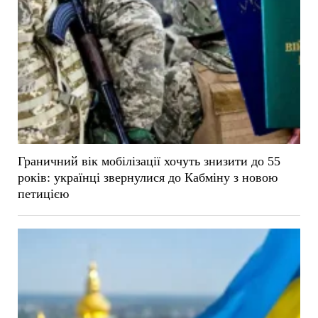
Граничний вік мобілізації хочуть знизити до 55
років: українці звернулися до Кабміну з новою
петицією