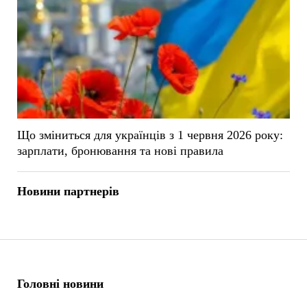
Що зміниться для українців з 1 червня 2026 року:
зарплати, бронювання та нові правила
Новини партнерів
Головні новини