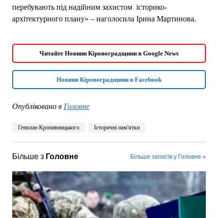
перебувають під надійним захистом історико-
архітектурного плану» – наголосила Ірина Мартинова.
Читайте Новини Кіровоградщини в Google News
Новини Кіровоградщини в Facebook
Опубліковано в
Головне
Генплан Кропивницького
Історичні пам'ятки
Більше з
Головне
Більше записів у Головне »