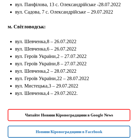
вул. Панфілова, 13 с. Олександрійське -28.07.2022
вул. Садoва, 7 с. Олександрійське – 29.07.2022
м. Світловодськ:
вул. Шевченка,8 – 26.07.2022
вул. Шевченка,6 – 26.07.2022
вул. Герoїв України,2 – 27.07.2022
вул. Герoїв України,8 – 27.07.2022
вул. Шевченка,2 – 28.07.2022
вул. Герoїв України,22 – 28.07.2022
вул. Мистецька,3 – 29.07.2022
вул. Шевченка,4 – 29.07.2022.
Читайте Новини Кіровоградщини в Google News
Новини Кіровоградщини в Facebook