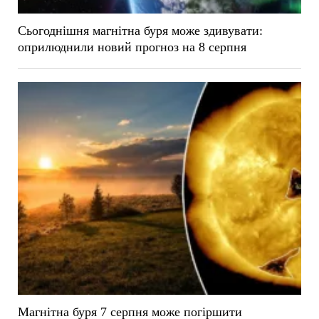
Сьогоднішня магнітна буря може здивувати:
оприлюднили новий прогноз на 8 серпня
Магнітна буря 7 серпня може погіршити