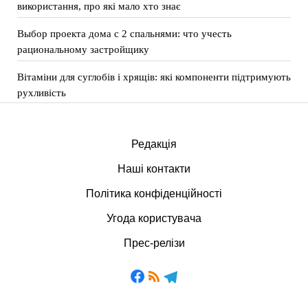
використання, про які мало хто знає
Выбор проекта дома с 2 спальнями: что учесть
рациональному застройщику
Вітаміни для суглобів і хрящів: які компоненти підтримують
рухливість
Редакція
Наші контакти
Політика конфіденційності
Угода користувача
Прес-релізи