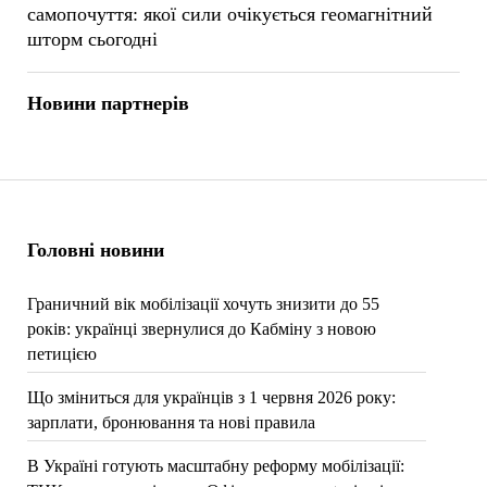
самопочуття: якої сили очікується геомагнітний
шторм сьогодні
Новини партнерів
Головні новини
Граничний вік мобілізації хочуть знизити до 55
років: українці звернулися до Кабміну з новою
петицією
Що зміниться для українців з 1 червня 2026 року:
зарплати, бронювання та нові правила
В Україні готують масштабну реформу мобілізації: