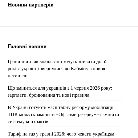
Новини партнерів
Головні новини
Граничний вік мобілізації хочуть знизити до 55
років: українці звернулися до Кабміну з новою
петицією
Що зміниться для українців з 1 червня 2026 року:
зарплати, бронювання та нові правила
В Україні готують масштабну реформу мобілізації:
ТЦК можуть замінити «Офісами резерву+» і змінити
систему контрактів
Тариф на газ у травні 2026: чого чекати українцям