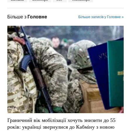
Більше з
Головне
Більше записів у Головне »
Граничний вік мобілізації хочуть знизити до 55
років: українці звернулися до Кабміну з новою