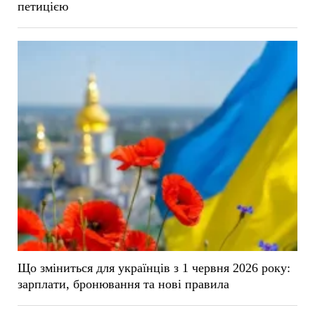
петицією
Що зміниться для українців з 1 червня 2026 року:
зарплати, бронювання та нові правила