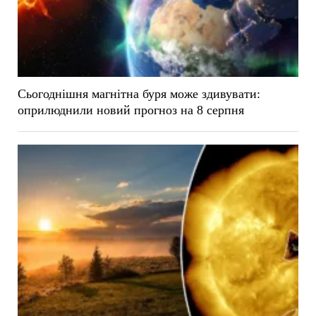
Сьогоднішня магнітна буря може здивувати:
оприлюднили новий прогноз на 8 серпня