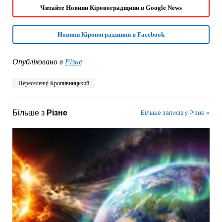
Читайте Новини Кіровоградщини в Google News
Новини Кіровоградщини в Facebook
Опубліковано в
Різне
Переселенці Кропивницький
Більше з
Різне
Більше записів у Різне »