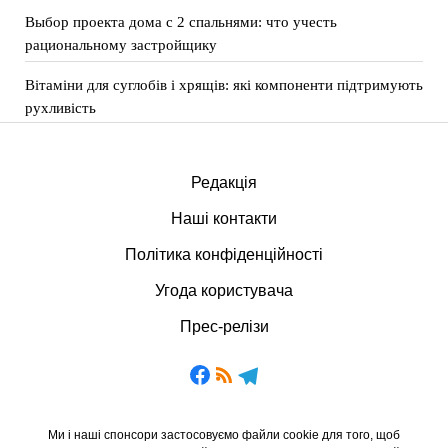
Выбор проекта дома с 2 спальнями: что учесть
рациональному застройщику
Вітаміни для суглобів і хрящів: які компоненти підтримують
рухливість
Редакція
Наші контакти
Політика конфіденційності
Угода користувача
Прес-релізи
Ми і наші спонсори застосовуємо файли cookie для того, щоб