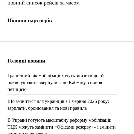
повний список рейсів за часом
Новини партнерів
Головні новини
Граничний вік мобілізації хочуть знизити до 55
років: українці звернулися до Кабміну з новою
петицією
Що зміниться для українців з 1 червня 2026 року:
зарплати, бронювання та нові правила
В Україні готують масштабну реформу мобілізації:
ТЦК можуть замінити «Офісами резерву+» і змінити
систему контрактів