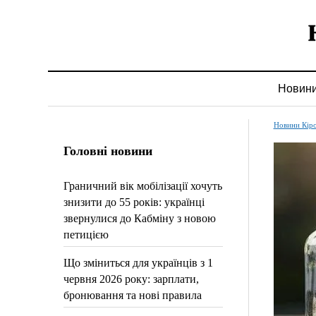
Новин
Новини Кір
Головні новини
Граничний вік мобілізації хочуть
знизити до 55 років: українці
звернулися до Кабміну з новою
петицією
Що зміниться для українців з 1
червня 2026 року: зарплати,
бронювання та нові правила