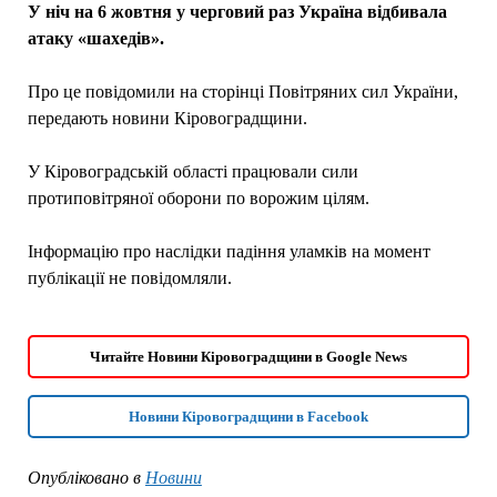
У ніч на 6 жовтня у черговий раз Україна відбивала
атаку «шахедів».
Про це повідомили на сторінці Повітряних сил України,
передають новини Кіровоградщини.
У Кіровоградській області працювали сили
протиповітряної оборони по ворожим цілям.
Інформацію про наслідки падіння уламків на момент
публікації не повідомляли.
Читайте Новини Кіровоградщини в Google News
Новини Кіровоградщини в Facebook
Опубліковано в
Новини