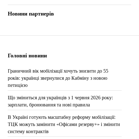
Новини партнерів
Головні новини
Граничний вік мобілізації хочуть знизити до 55
років: українці звернулися до Кабміну з новою
петицією
Що зміниться для українців з 1 червня 2026 року:
зарплати, бронювання та нові правила
В Україні готують масштабну реформу мобілізації:
ТЦК можуть замінити «Офісами резерву+» і змінити
систему контрактів