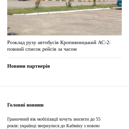
Розклад руху автобусів Кропивницький АС-2:
повний список рейсів за часом
Новини партнерів
Головні новини
Граничний вік мобілізації хочуть знизити до 55
років: українці звернулися до Кабміну з новою