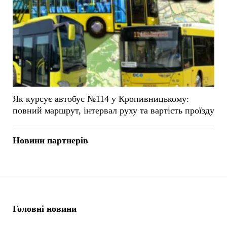
Як курсує автобус №114 у Кропивницькому:
повний маршрут, інтервал руху та вартість проїзду
Новини партнерів
Головні новини