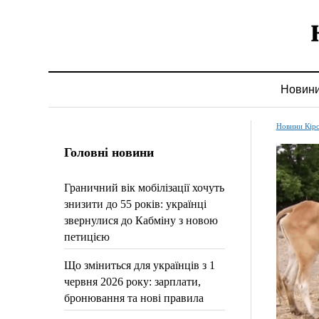
Новин
Новини Кір
Головні новини
Граничний вік мобілізації хочуть
знизити до 55 років: українці
звернулися до Кабміну з новою
петицією
Що зміниться для українців з 1
червня 2026 року: зарплати,
бронювання та нові правила