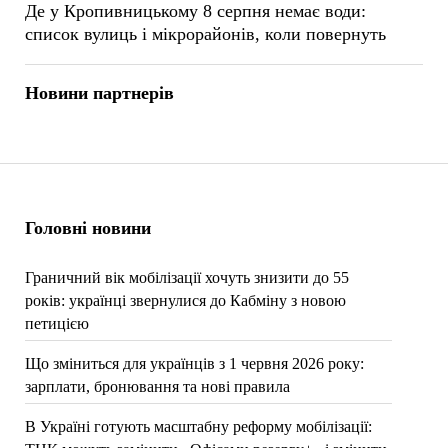
Де у Кропивницькому 8 серпня немає води:
список вулиць і мікрорайонів, коли повернуть
Новини партнерів
Головні новини
Граничний вік мобілізації хочуть знизити до 55
років: українці звернулися до Кабміну з новою
петицією
Що зміниться для українців з 1 червня 2026 року:
зарплати, бронювання та нові правила
В Україні готують масштабну реформу мобілізації: