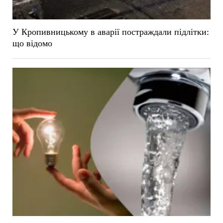
У Кропивницькому в аварії постраждали підлітки:
що відомо