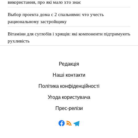
використання, про які мало хто знає
Выбор проекта дома с 2 спальнями: что учесть
рациональному застройщику
Вітаміни для суглобів і хрящів: які компоненти підтримують
рухливість
Редакція
Наші контакти
Політика конфіденційності
Угода користувача
Прес-релізи