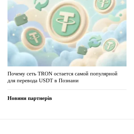
Почему сеть TRON остается самой популярной
для перевода USDT в Познани
Новини партнерів