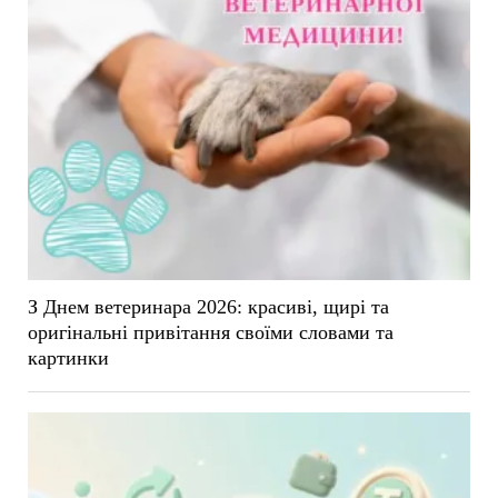
З Днем ветеринара 2026: красиві, щирі та
оригінальні привітання своїми словами та
картинки