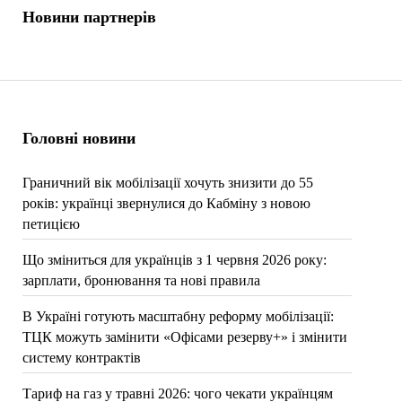
Новини партнерів
Головні новини
Граничний вік мобілізації хочуть знизити до 55
років: українці звернулися до Кабміну з новою
петицією
Що зміниться для українців з 1 червня 2026 року:
зарплати, бронювання та нові правила
В Україні готують масштабну реформу мобілізації:
ТЦК можуть замінити «Офісами резерву+» і змінити
систему контрактів
Тариф на газ у травні 2026: чого чекати українцям