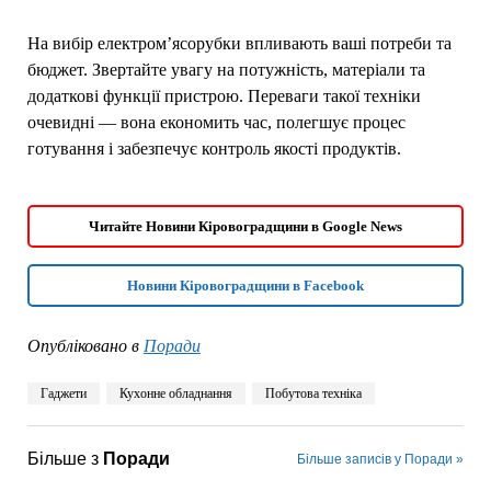
На вибір електром’ясорубки впливають ваші потреби та
бюджет. Звертайте увагу на потужність, матеріали та
додаткові функції пристрою. Переваги такої техніки
очевидні — вона економить час, полегшує процес
готування і забезпечує контроль якості продуктів.
Читайте Новини Кіровоградщини в Google News
Новини Кіровоградщини в Facebook
Опубліковано в
Поради
Гаджети
Кухонне обладнання
Побутова техніка
Більше з
Поради
Більше записів у Поради »