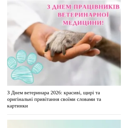
З Днем ветеринара 2026: красиві, щирі та
оригінальні привітання своїми словами та
картинки