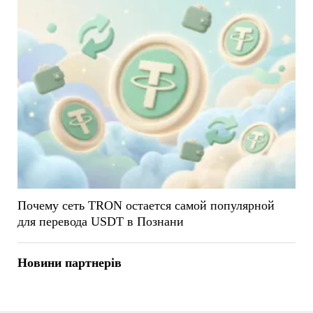
Почему сеть TRON остается самой популярной
для перевода USDT в Познани
Новини партнерів