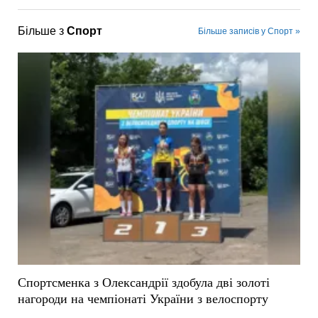
Більше з
Спорт
Більше записів у Спорт »
Спортсменка з Олександрії здобула дві золоті
нагороди на чемпіонаті України з велоспорту