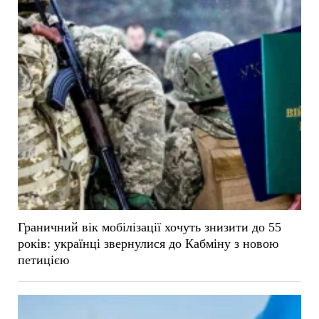
Граничний вік мобілізації хочуть знизити до 55
років: українці звернулися до Кабміну з новою
петицією