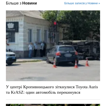
Більше з
Новини
Більше записів у Новини »
У центрі Кропивницького зіткнулися Toyota Auris
та KrASZ: один автомобіль перекинувся