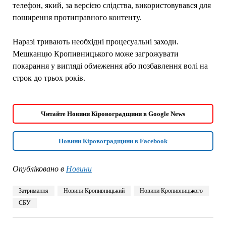
телефон, який, за версією слідства, використовувався для
поширення протиправного контенту.
Наразі тривають необхідні процесуальні заходи.
Мешканцю Кропивницького може загрожувати
покарання у вигляді обмеження або позбавлення волі на
строк до трьох років.
Читайте Новини Кіровоградщини в Google News
Новини Кіровоградщини в Facebook
Опубліковано в
Новини
Затримання
Новини Кропивницький
Новини Кропивницького
СБУ