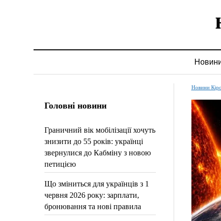
Новин
Новини Кір
Головні новини
Граничний вік мобілізації хочуть
знизити до 55 років: українці
звернулися до Кабміну з новою
петицією
Що зміниться для українців з 1
червня 2026 року: зарплати,
бронювання та нові правила