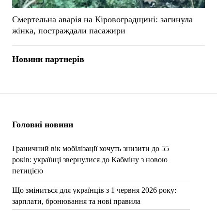
Смертельна аварія на Кіровоградщині: загинула
жінка, постраждали пасажири
Новини партнерів
Головні новини
Граничний вік мобілізації хочуть знизити до 55
років: українці звернулися до Кабміну з новою
петицією
Що зміниться для українців з 1 червня 2026 року:
зарплати, бронювання та нові правила