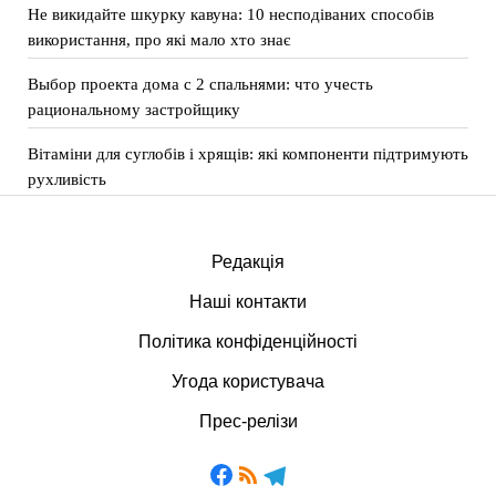
Не викидайте шкурку кавуна: 10 несподіваних способів
використання, про які мало хто знає
Выбор проекта дома с 2 спальнями: что учесть
рациональному застройщику
Вітаміни для суглобів і хрящів: які компоненти підтримують
рухливість
Редакція
Наші контакти
Політика конфіденційності
Угода користувача
Прес-релізи