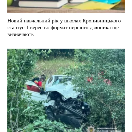
Новий навчальний рік у школах Кропивницького
стартує 1 вересня: формат першого дзвоника ще
визначають