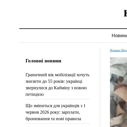
Новин
Новини Кір
Головні новини
Граничний вік мобілізації хочуть
знизити до 55 років: українці
звернулися до Кабміну з новою
петицією
Що зміниться для українців з 1
червня 2026 року: зарплати,
бронювання та нові правила