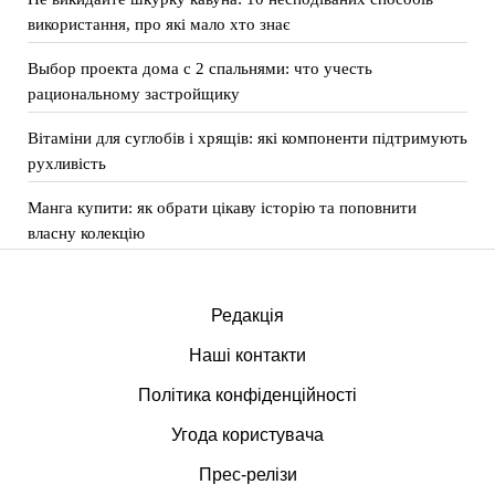
використання, про які мало хто знає
Выбор проекта дома с 2 спальнями: что учесть
рациональному застройщику
Вітаміни для суглобів і хрящів: які компоненти підтримують
рухливість
Манга купити: як обрати цікаву історію та поповнити
власну колекцію
Редакція
Наші контакти
Політика конфіденційності
Угода користувача
Прес-релізи