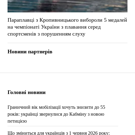
Параплавці з Кропивницького вибороли 5 медалей
на чемпіонаті України з плавання серед
спортсменів з порушенням слуху
Новини партнерів
Головні новини
Граничний вік мобілізації хочуть знизити до 55
років: українці звернулися до Кабміну з новою
петицією
Що зміниться для українців з 1 червня 2026 року: