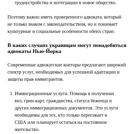
трудоустройства и интеграции в новое общество.
Поэтому важно иметь проверенного адвоката, который
не только знаком с законодательством, но и понимает
культурные и социальные особенности обеих стран.
В каких случаях украинцам могут понадобиться
адвокаты Нью-Йорка
Современные адвокатские конторы предлагают широкий
спектр услуг, необходимых для успешной адаптации и
защиты прав иммигрантов.
Иммиграционные услуги. Помощь в получении
виз, грин-карт, гражданства, статуса беженца и
других иммиграционных документов. Эти услуги
необходимы для тех, кто только переезжает в
США или планирует остаться на постоянное
жительство.