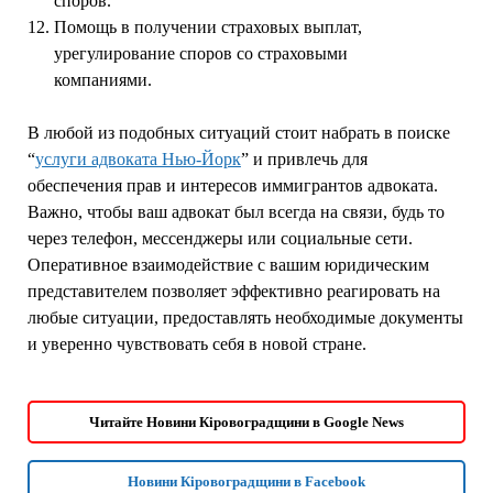
споров.
Помощь в получении страховых выплат,
урегулирование споров со страховыми
компаниями.
В любой из подобных ситуаций стоит набрать в поиске
“
услуги адвоката Нью-Йорк
” и привлечь для
обеспечения прав и интересов иммигрантов адвоката.
Важно, чтобы ваш адвокат был всегда на связи, будь то
через телефон, мессенджеры или социальные сети.
Оперативное взаимодействие с вашим юридическим
представителем позволяет эффективно реагировать на
любые ситуации, предоставлять необходимые документы
и уверенно чувствовать себя в новой стране.
Читайте Новини Кіровоградщини в Google News
Новини Кіровоградщини в Facebook