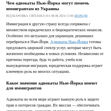
Чем адвокаты Нью-Йорка могут помочь
иммигрантам из Украины
ВІД ШАРОВКА СВІТЛАНА НА 08.06.2024 13:06 |
ПОРАДИ
Иммиграция в другую страну всегда сопряжена с
множеством юридических и бюрократических нюансов.
Особенно это актуально для украинцев, решивших
перебраться в Нью-Йорк.
Адвокаты Нью-Йорка
готовы
предложить широкий спектр услуг, которые могут быть
жизненно необходимы в новых условиях. Независимо от
причины переезда, будь то работа, учеба или
вынужденная миграция, юридическая поддержка играет
ключевую роль во многих ситуациях.
Какое значение адвокаты Нью-Йорка имеют
для иммигрантов
Адвокаты во всем мире играют важную роль в защите
прав и интересов граждан. Их миссия — обеспечивать