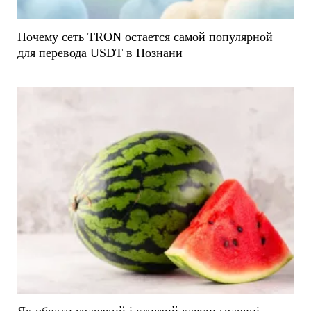
Почему сеть TRON остается самой популярной
для перевода USDT в Познани