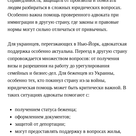
справедливость, защищать от произвола и помогать
людям разбираться в сложных юридических вопросах.
Особенно важна помощь проверенного адвоката при
иммиграции в другую страну, где законы и правовые
нормы могут сильно отличаться от привычных.
Для украинцев, переезжающих в Нью-Йорк, адвокатская
поддержка особенно актуальна. Переезд в другую страну
сопровождается множеством вопросов: от получения
визы и разрешения на работу до урегулирования
семейных и бизнес-дел. Для беженцев из Украины,
особенно тех, кто покинул страну из-за войны,
юридическая помощь может быть критически важной. В
таких ситуациях адвокаты помогают с:
получением статуса беженца;
оформлением документов;
защитой от депортации;
могут предоставлять поддержку в вопросах жилья,