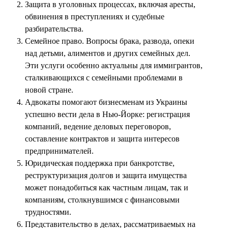
Защита в уголовных процессах, включая аресты,
обвинения в преступлениях и судебные
разбирательства.
Семейное право. Вопросы брака, развода, опеки
над детьми, алиментов и других семейных дел.
Эти услуги особенно актуальны для иммигрантов,
сталкивающихся с семейными проблемами в
новой стране.
Адвокаты помогают бизнесменам из Украины
успешно вести дела в Нью-Йорке: регистрация
компаний, ведение деловых переговоров,
составление контрактов и защита интересов
предпринимателей.
Юридическая поддержка при банкротстве,
реструктуризация долгов и защита имущества
может понадобиться как частным лицам, так и
компаниям, столкнувшимся с финансовыми
трудностями.
Представительство в делах, рассматриваемых на