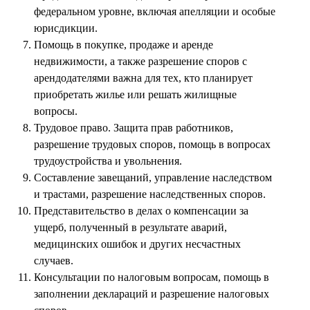
федеральном уровне, включая апелляции и особые
юрисдикции.
Помощь в покупке, продаже и аренде
недвижимости, а также разрешение споров с
арендодателями важна для тех, кто планирует
приобретать жилье или решать жилищные
вопросы.
Трудовое право. Защита прав работников,
разрешение трудовых споров, помощь в вопросах
трудоустройства и увольнения.
Составление завещаний, управление наследством
и трастами, разрешение наследственных споров.
Представительство в делах о компенсации за
ущерб, полученный в результате аварий,
медицинских ошибок и других несчастных
случаев.
Консультации по налоговым вопросам, помощь в
заполнении деклараций и разрешение налоговых