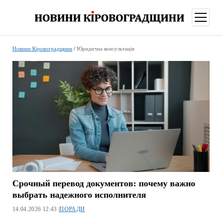
відкри
меню
Новини Кіровоградщини
/
Юридична консультація
Срочный перевод документов: почему важно
выбрать надежного исполнителя
14.04.2026 12:43 |
ПОРАДИ