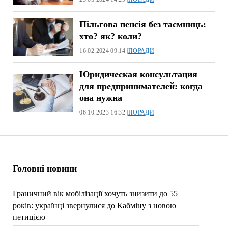
Пільгова пенсія без таємниць:
хто? як? коли?
16.02.2024 09:14 |
ПОРАДИ
Юридическая консультация
для предпринимателей: когда
она нужна
06.10.2023 16:32 |
ПОРАДИ
Головні новини
Граничний вік мобілізації хочуть знизити до 55
років: українці звернулися до Кабміну з новою
петицією