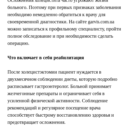
Осложнения холецистита часто угрожают жизни
больного. Поэтому при первых признаках заболевания
необходимо немедленно обратиться к врачу для
своевременной диагностики. На сайте garvis.com.ua
можно записаться к профильному специалисту, пройти
полное обследование и при необходимости сделать
операцию.
Что включает в себя реабилитация
После холецистэктомии пациент нуждается в
двухмесячном соблюдении диеты, которую подробно
расписывает гастроэнтеролог. Больной принимает
желчегонные препараты и ограничивает себя в
усиленной физической активности. Соблюдение
рекомендаций и регулярное посещение врача
способствует быстрому восстановлению здоровья и
предотвращает осложнения.