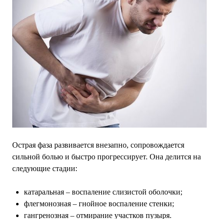
Острая фаза развивается внезапно, сопровождается
сильной болью и быстро прогрессирует. Она делится на
следующие стадии:
катаральная – воспаление слизистой оболочки;
флегмонозная – гнойное воспаление стенки;
гангренозная – отмирание участков пузыря.