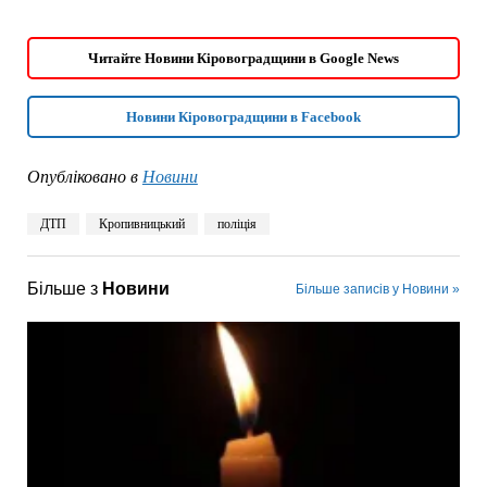
Читайте Новини Кіровоградщини в Google News
Новини Кіровоградщини в Facebook
Опубліковано в
Новини
ДТП
Кропивницький
поліція
Більше з
Новини
Більше записів у Новини »