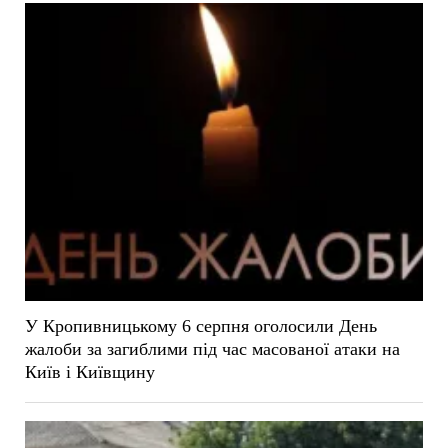
У Кропивницькому 6 серпня оголосили День
жалоби за загиблими під час масованої атаки на
Київ і Київщину