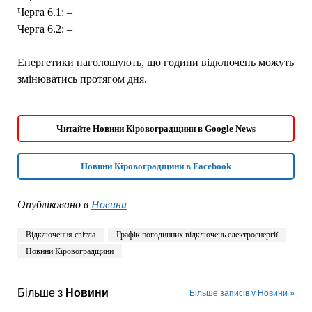
Черга 6.1: –
Черга 6.2: –
Енергетики наголошують, що години відключень можуть
змінюватись протягом дня.
Читайте Новини Кіровоградщини в Google News
Новини Кіровоградщини в Facebook
Опубліковано в
Новини
Відключення світла
Графік погодинних відключень електроенергії
Новини Кіровоградщини
Більше з
Новини
Більше записів у Новини »