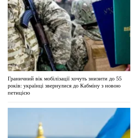
Граничний вік мобілізації хочуть знизити до 55
років: українці звернулися до Кабміну з новою
петицією