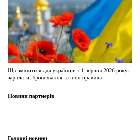
Що зміниться для українців з 1 червня 2026 року:
зарплати, бронювання та нові правила
Новини партнерів
Головні новини