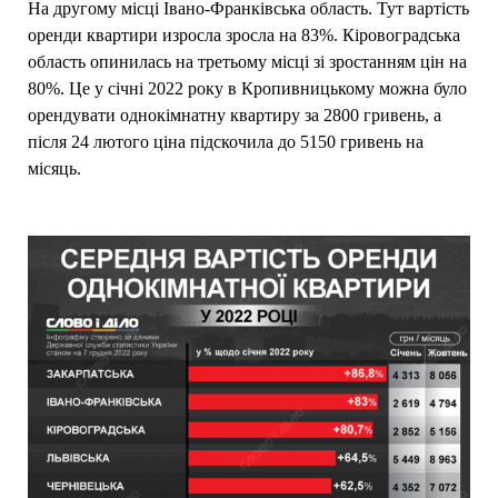
На другому місці Івано-Франківська область. Тут вартість
оренди квартири изросла зросла на 83%. Кіровоградська
область опинилась на третьому місці зі зростанням цін на
80%. Це у січні 2022 року в Кропивницькому можна було
орендувати однокімнатну квартиру за 2800 гривень, а
після 24 лютого ціна підскочила до 5150 гривень на
місяць.