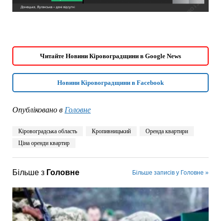
Читайте Новини Кіровоградщини в Google News
Новини Кіровоградщини в Facebook
Опубліковано в
Головне
Кіровоградська область
Кропивницький
Оренда квартири
Ціна оренди квартир
Більше з
Головне
Більше записів у Головне »