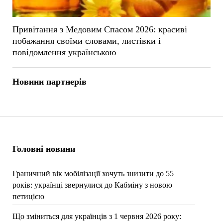
Привітання з Медовим Спасом 2026: красиві
побажання своїми словами, листівки і
повідомлення українською
Новини партнерів
Головні новини
Граничний вік мобілізації хочуть знизити до 55
років: українці звернулися до Кабміну з новою
петицією
Що зміниться для українців з 1 червня 2026 року: