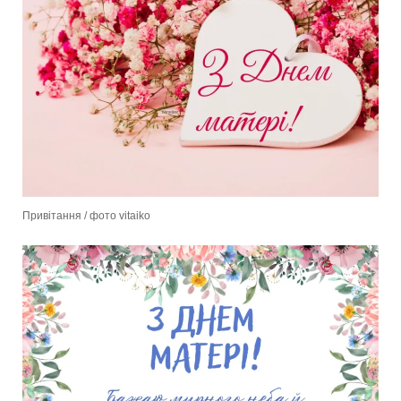
Привітання / фото vitaiko