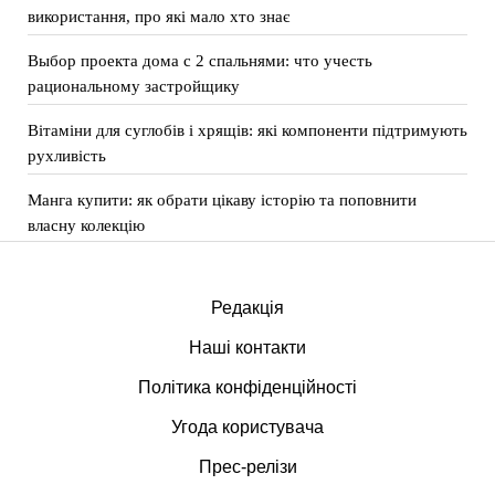
використання, про які мало хто знає
Выбор проекта дома с 2 спальнями: что учесть
рациональному застройщику
Вітаміни для суглобів і хрящів: які компоненти підтримують
рухливість
Манга купити: як обрати цікаву історію та поповнити
власну колекцію
Редакція
Наші контакти
Політика конфіденційності
Угода користувача
Прес-релізи