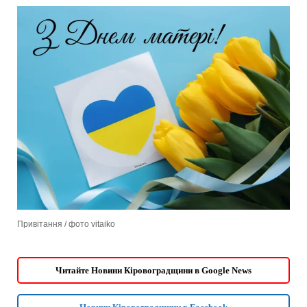
Привітання / фото vitaiko
Читайте Новини Кіровоградщини в Google News