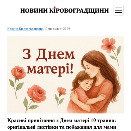
відкри
меню
Новини Кіровоградщини
/
День матері 2026
Красиві привітання з Днем матері 10 травня:
оригінальні листівки та побажання для мами