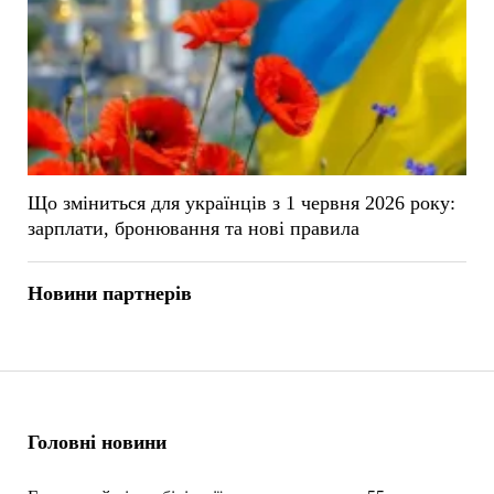
Що зміниться для українців з 1 червня 2026 року:
зарплати, бронювання та нові правила
Новини партнерів
Головні новини