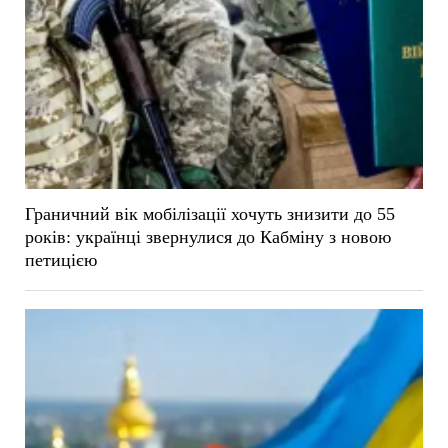
Граничний вік мобілізації хочуть знизити до 55
років: українці звернулися до Кабміну з новою
петицією