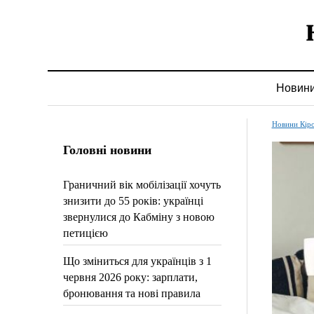
Новин
Новини Кір
Головні новини
Граничний вік мобілізації хочуть
знизити до 55 років: українці
звернулися до Кабміну з новою
петицією
Що зміниться для українців з 1
червня 2026 року: зарплати,
бронювання та нові правила