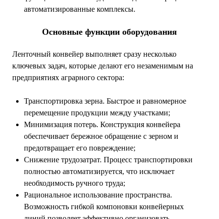
автоматизированные комплексы.
Основные функции оборудования
Ленточный конвейер выполняет сразу несколько
ключевых задач, которые делают его незаменимым на
предприятиях аграрного сектора:
Транспортировка зерна. Быстрое и равномерное
перемещение продукции между участками;
Минимизация потерь. Конструкция конвейера
обеспечивает бережное обращение с зерном и
предотвращает его повреждение;
Снижение трудозатрат. Процесс транспортировки
полностью автоматизируется, что исключает
необходимость ручного труда;
Рациональное использование пространства.
Возможность гибкой компоновки конвейерных
линий позволяет эффективно организовать