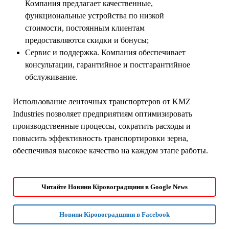
Компания предлагает качественные,
функциональные устройства по низкой
стоимости, постоянным клиентам
предоставляются скидки и бонусы;
Сервис и поддержка. Компания обеспечивает
консультации, гарантийное и постгарантийное
обслуживание.
Использование ленточных транспортеров от KMZ
Industries позволяет предприятиям оптимизировать
производственные процессы, сократить расходы и
повысить эффективность транспортировки зерна,
обеспечивая высокое качество на каждом этапе работы.
Читайте Новини Кіровоградщини в Google News
Новини Кіровоградщини в Facebook