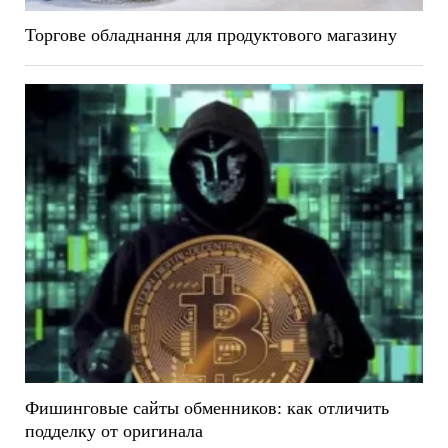
Торгове обладнання для продуктового магазину
Фишинговые сайты обменников: как отличить
подделку от оригинала