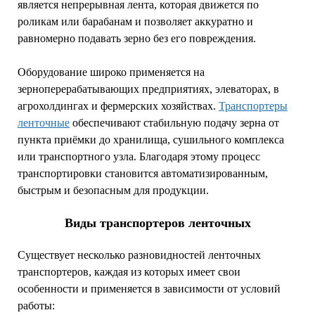
является непрерывная лента, которая движется по
роликам или барабанам и позволяет аккуратно и
равномерно подавать зерно без его повреждения.
Оборудование широко применяется на
зерноперерабатывающих предприятиях, элеваторах, в
агрохолдингах и фермерских хозяйствах.
Транспортеры
ленточные
обеспечивают стабильную подачу зерна от
пункта приёмки до хранилища, сушильного комплекса
или транспортного узла. Благодаря этому процесс
транспортировки становится автоматизированным,
быстрым и безопасным для продукции.
Виды транспортеров ленточных
Существует несколько разновидностей ленточных
транспортеров, каждая из которых имеет свои
особенности и применяется в зависимости от условий
работы: