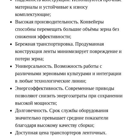
материалы и устойчивые к износу
комплектующие;
Высокая производительность. Конвейеры
способны перемещать большие объёмы зерна без
снижения эффективности;
Бережная транспортировка. Продуманная
конструкция ленты минимизирует повреждение и
потери зерна;
Универсальность. Возможность работы с
различными зерновыми культурами и интеграции
в любые технологические линии;
Энергоэффективность. Современные приводы
позволяют снизить энергозатраты при сохранении
высокой мощности;
Долговечность. Срок службы оборудования
значительно превышает средние показатели
благодаря высокому качеству сборки;
Доступная цена транспортеров ленточных.