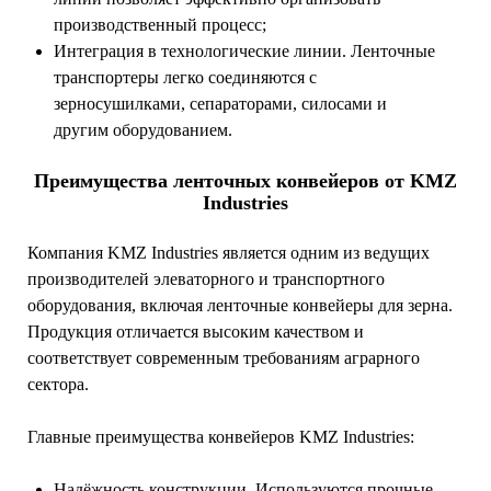
производственный процесс;
Интеграция в технологические линии. Ленточные
транспортеры легко соединяются с
зерносушилками, сепараторами, силосами и
другим оборудованием.
Преимущества ленточных конвейеров от KMZ
Industries
Компания KMZ Industries является одним из ведущих
производителей элеваторного и транспортного
оборудования, включая ленточные конвейеры для зерна.
Продукция отличается высоким качеством и
соответствует современным требованиям аграрного
сектора.
Главные преимущества конвейеров KMZ Industries:
Надёжность конструкции. Используются прочные