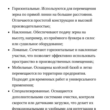
Горизонтальные. Используются для перемещения
зерна по прямой линии на большие расстояния.
Отличаются простотой конструкции и высокой
производительностью;
Наклонные. Обеспечивают подачу зерна на
высоту, например, из приёмного бункера в силос
или сушильное оборудование;
Ломаные. Сочетают горизонтальные и наклонные
участки, что позволяет эффективно использовать
пространство в производственных помещениях;
Мобильные. Оснащены колёсной базой и легко
перемещаются по территории предприятия.
Подходят для временных работ и универсального
применения;
Специализированные. Оснащаются
дополнительными системами очистки, контроля
скорости или датчиками загрузки, что делает их
функциональными и удобными для интеграции в