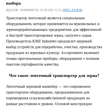
выбора
ВІД OSR - НОВИНИ НА 25.09.2025 12:12 |
ПРЕС-РЕЛІЗИ
Транспортер ленточный является специальным
оборудованием, которое применяется на мукомольных и
зерноперерабатывающих предприятиях для эффективной
и быстрой транспортировки зерна, сыпучего сырья.
Производитель KMZ Industries предлагает широкий
выбор устройств для переработки, очистки, производства
продукции из зерновых культур. Ассортимент включает
только оригинальные приборы, оборудование с полным
пакетом сертификатов качества.
Что такое ленточный транспортер для зерна?
Ленточный зерновой конвейер — это современное
транспортное оборудование, предназначенное для
перемещения сельскохозяйственной продукции на
разные расстояния и уровни. Основой конструкции