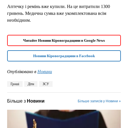
Аптечку і ремінь вже купили. На це витратили 1300
гривень. Медична сумка вже укомплектована всім
необхідним.
Читайте Новини Кіровоградщини в Google News
Новини Кіровоградщини в Facebook
Опубліковано в
Новини
Гроші
Діти
ЗСУ
Більше з
Новини
Більше записів у Новини »