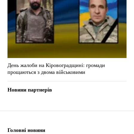
День жалоби на Кіровоградщині: громади
прощаються з двома військовими
Новини партнерів
Головні новини