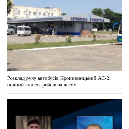
Розклад руху автобусів Кропивницький АС-2:
повний список рейсів за часом